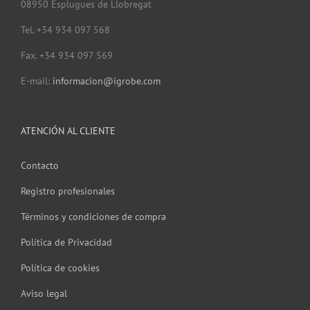
08950 Esplugues de Llobregat
Tel. +34 934 097 568
Fax. +34 934 097 569
E-mail:
informacion@igrobe.com
ATENCIÓN AL CLIENTE
Contacto
Registro profesionales
Términos y condiciones de compra
Política de Privacidad
Política de cookies
Aviso legal