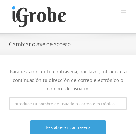
Saltar
al
contenido
Cambiar clave de acceso
Para restablecer tu contraseña, por favor, introduce a
continuación tu dirección de correo electrónico o
nombre de usuario.