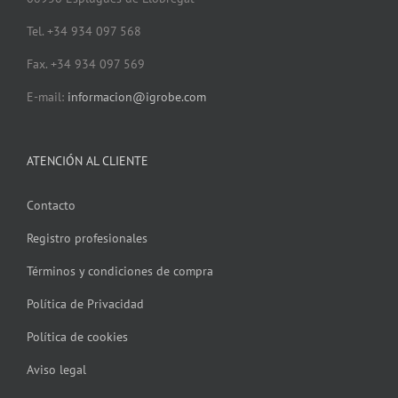
Tel. +34 934 097 568
Fax. +34 934 097 569
E-mail:
informacion@igrobe.com
ATENCIÓN AL CLIENTE
Contacto
Registro profesionales
Términos y condiciones de compra
Política de Privacidad
Política de cookies
Aviso legal