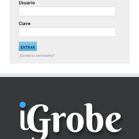
Usuario
Clave
¿Olvidó su contraseña?