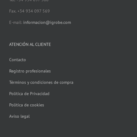
Fax. +34 934 097 569
E-mail:
informacion@igrobe.com
ATENCIÓN AL CLIENTE
Contacto
Registro profesionales
Términos y condiciones de compra
Política de Privacidad
Política de cookies
Aviso legal