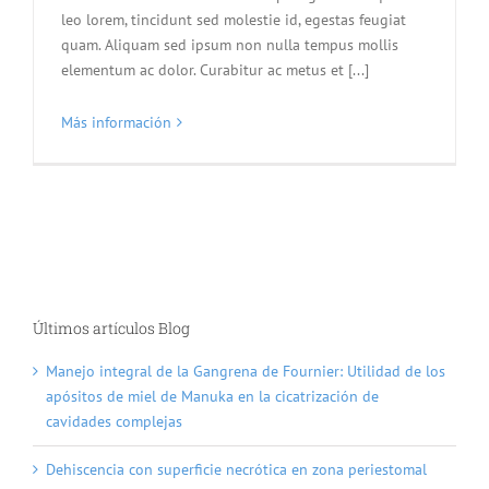
leo lorem, tincidunt sed molestie id, egestas feugiat
quam. Aliquam sed ipsum non nulla tempus mollis
elementum ac dolor. Curabitur ac metus et [...]
Más información
Últimos artículos Blog
Manejo integral de la Gangrena de Fournier: Utilidad de los
apósitos de miel de Manuka en la cicatrización de
cavidades complejas
Dehiscencia con superficie necrótica en zona periestomal