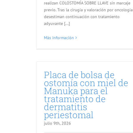
realizan COLOSTOMÍA SOBRE LLAVE sin marcaje
previo. Tras la cirugía y valoración por oncología
desestiman continuación con tratamiento
adyuvante [...]
Más información
Placa de bolsa de
ostomía con miel de
Manuka para el
tratamiento de
dermatitis
periestomal
julio 9th, 2026