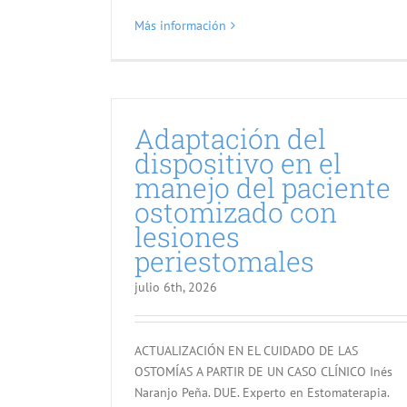
Más información
Adaptación del
dispositivo en el
manejo del paciente
ostomizado con
lesiones
periestomales
julio 6th, 2026
ACTUALIZACIÓN EN EL CUIDADO DE LAS
OSTOMÍAS A PARTIR DE UN CASO CLÍNICO Inés
Naranjo Peña. DUE. Experto en Estomaterapia.