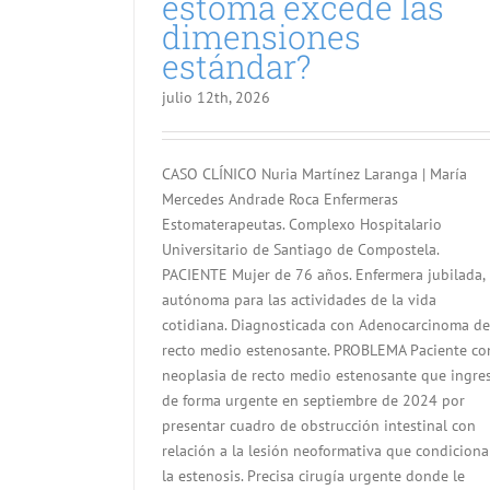
estoma excede las
dimensiones
estándar?
julio 12th, 2026
CASO CLÍNICO Nuria Martínez Laranga | María
Mercedes Andrade Roca Enfermeras
Estomaterapeutas. Complexo Hospitalario
Universitario de Santiago de Compostela.
PACIENTE Mujer de 76 años. Enfermera jubilada,
autónoma para las actividades de la vida
cotidiana. Diagnosticada con Adenocarcinoma de
recto medio estenosante. PROBLEMA Paciente co
neoplasia de recto medio estenosante que ingre
de forma urgente en septiembre de 2024 por
presentar cuadro de obstrucción intestinal con
relación a la lesión neoformativa que condiciona
la estenosis. Precisa cirugía urgente donde le