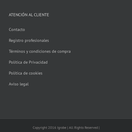
ATENCIÓN AL CLIENTE
Contacto
Registro profesionales
Términos y condiciones de compra
Política de Privacidad
Política de cookies
Aviso legal
Copyright 2016 Igrobe | All Rights Reserved |