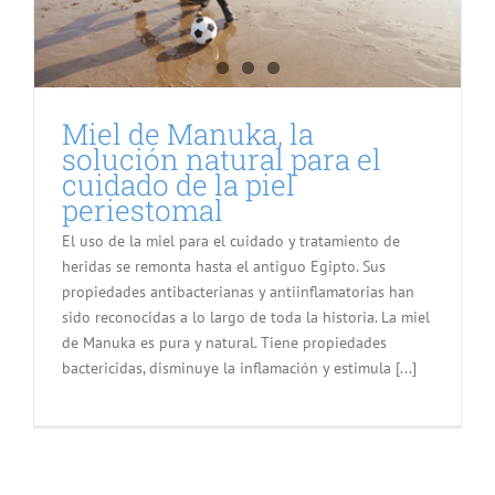
Miel de Manuka, la
solución natural para el
cuidado de la piel
periestomal
El uso de la miel para el cuidado y tratamiento de
heridas se remonta hasta el antiguo Egipto. Sus
propiedades antibacterianas y antiinflamatorias han
sido reconocidas a lo largo de toda la historia. La miel
de Manuka es pura y natural. Tiene propiedades
bactericidas, disminuye la inflamación y estimula [...]